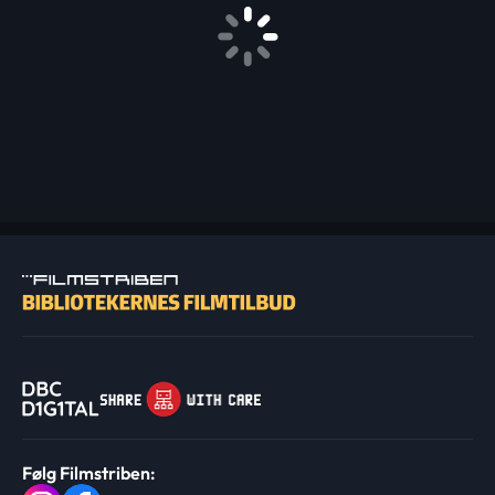
Følg Filmstriben: