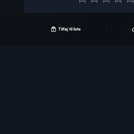
Tilføj til liste