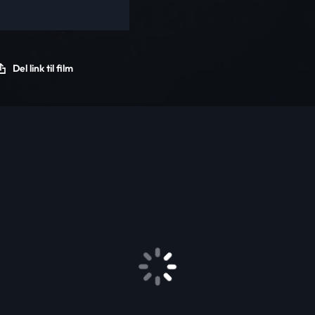
Del link til film