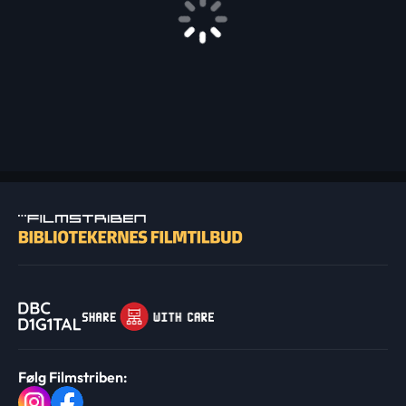
Følg Filmstriben: